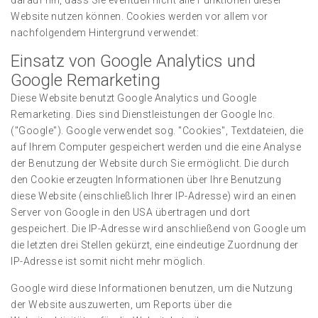
darauf hin, dass Sie eventuell nicht alle Funktionen dieser
Website nutzen können. Cookies werden vor allem vor
nachfolgendem Hintergrund verwendet:
Einsatz von Google Analytics und
Google Remarketing
Diese Website benutzt Google Analytics und Google
Remarketing. Dies sind Dienstleistungen der Google Inc.
("Google"). Google verwendet sog. "Cookies", Textdateien, die
auf Ihrem Computer gespeichert werden und die eine Analyse
der Benutzung der Website durch Sie ermöglicht. Die durch
den Cookie erzeugten Informationen über Ihre Benutzung
diese Website (einschließlich Ihrer IP-Adresse) wird an einen
Server von Google in den USA übertragen und dort
gespeichert. Die IP-Adresse wird anschließend von Google um
die letzten drei Stellen gekürzt, eine eindeutige Zuordnung der
IP-Adresse ist somit nicht mehr möglich.
Google wird diese Informationen benutzen, um die Nutzung
der Website auszuwerten, um Reports über die