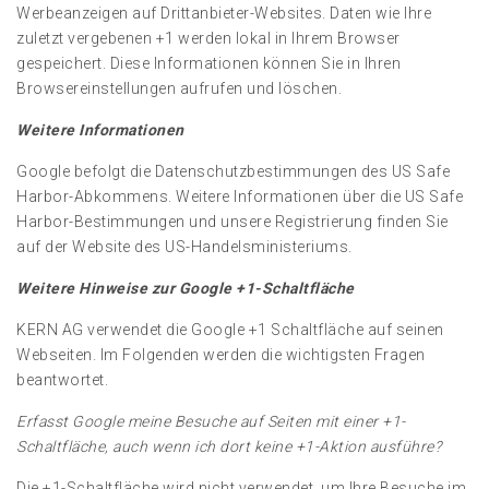
Werbeanzeigen auf Drittanbieter-Websites. Daten wie Ihre
zuletzt vergebenen +1 werden lokal in Ihrem Browser
gespeichert. Diese Informationen können Sie in Ihren
Browsereinstellungen aufrufen und löschen.
Weitere Informationen
Google befolgt die Datenschutzbestimmungen des US Safe
Harbor-Abkommens. Weitere Informationen über die US Safe
Harbor-Bestimmungen und unsere Registrierung finden Sie
auf der Website des US-Handelsministeriums.
Weitere Hinweise zur Google +1-Schaltfläche
KERN AG verwendet die Google +1 Schaltfläche auf seinen
Webseiten. Im Folgenden werden die wichtigsten Fragen
beantwortet.
Erfasst Google meine Besuche auf Seiten mit einer +1-
Schaltfläche, auch wenn ich dort keine +1-Aktion ausführe?
Die +1-Schaltfläche wird nicht verwendet, um Ihre Besuche im