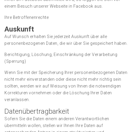
einem Besuch unserer Webseite in Facebook aus.
Ihre Betroffenenrechte
Auskunft
Auf Wunsch erhalten Sie jederzeit Auskunft über alle
personenbezogenen Daten, die wir über Sie gespeichert haben.
Berichtigung, Löschung, Einschränkung der Verarbeitung
(Sperrung)
Wenn Sie mit der Speicherung Ihrer personenbezogenen Daten
nicht mehr einverstanden oder diese nicht mehr richtig sein
sollten, werden wir auf Weisung von Ihnen die notwendigen
Korrekturen vornehmen oder die Löschung Ihrer Daten
veranlassen.
Datenübertragbarkeit
Sofern Sie die Daten einem anderen Verantwortlichen
übermitteln wollen, stellen wir Ihnen Ihre Daten auf