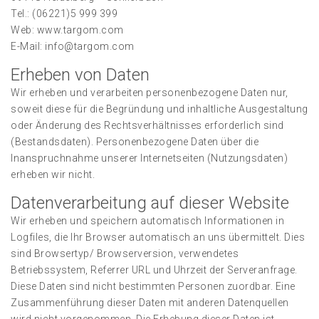
Tel.: (06221)5 999 399
Web: www.targom.com
E-Mail: info@targom.com
Erheben von Daten
Wir erheben und verarbeiten personenbezogene Daten nur,
soweit diese für die Begründung und inhaltliche Ausgestaltung
oder Änderung des Rechtsverhältnisses erforderlich sind
(Bestandsdaten). Personenbezogene Daten über die
Inanspruchnahme unserer Internetseiten (Nutzungsdaten)
erheben wir nicht.
Datenverarbeitung auf dieser Website
Wir erheben und speichern automatisch Informationen in
Logfiles, die Ihr Browser automatisch an uns übermittelt. Dies
sind Browsertyp/ Browserversion, verwendetes
Betriebssystem, Referrer URL und Uhrzeit der Serveranfrage.
Diese Daten sind nicht bestimmten Personen zuordbar. Eine
Zusammenführung dieser Daten mit anderen Datenquellen