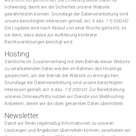
wird nicht vorgenommen. Die Erhebung dieser Daten ist
notwendig, damit wir die Sicherheit unserer Website
gewährleisten können. Grundlage der Datenverarbeitung sind
unsere berechtigten Interessen gemäß
Art. 6 Abs. 1 f) DSGVO
.
Die Logdatei wird nach Ablauf von einer Woche gelöscht, es
sei denn, dass diese zur Aufklärung konkreter
Rechtsverletzungen benötigt wird.
Hosting
Sämtliche im Zusammenhang mit dem Betrieb dieser Website
zu verarbeitenden Daten werden im Rahmen des Hostings
gespeichert, um den Betrieb der Website zu ermöglichen.
Grundlage der Datenverarbeitung sind unsere berechtigten
Interessen gemäß
Art. 6 Abs. 1 f) DSGVO
. Zur Bereitstellung
unseres Onlineauftritts nutzen wir Dienste von Webhosting-
Anbietern, denen wir die oben genannten Daten übermitteln.
Newsletter
Damit wir Ihnen regelmäßig Informationen zu unseren
Leistungen und Angeboten übermitteln können, verarbeiten wir