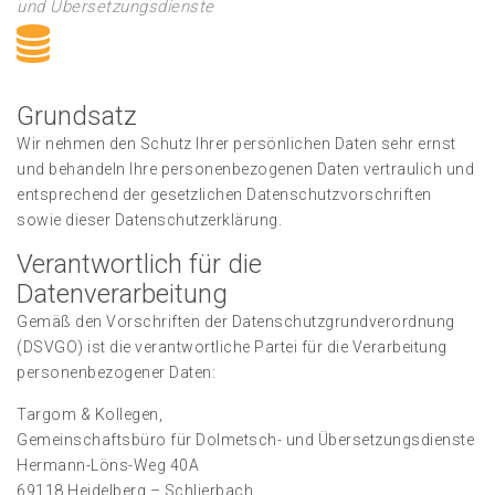
und Übersetzungsdienste
Grundsatz
Wir nehmen den Schutz Ihrer persönlichen Daten sehr ernst
und behandeln Ihre personenbezogenen Daten vertraulich und
entsprechend der gesetzlichen Datenschutzvorschriften
sowie dieser Datenschutzerklärung.
Verantwortlich für die
Datenverarbeitung
Gemäß den Vorschriften der Datenschutzgrundverordnung
(DSVGO) ist die verantwortliche Partei für die Verarbeitung
personenbezogener Daten:
Targom & Kollegen,
Gemeinschaftsbüro für Dolmetsch- und Übersetzungsdienste
Hermann-Löns-Weg 40A
69118 Heidelberg – Schlierbach