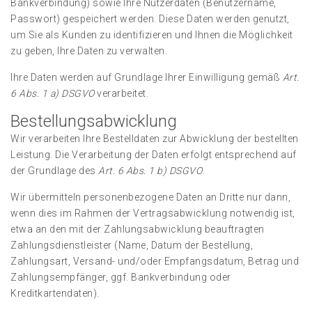
Bankverbindung) sowie Ihre Nutzerdaten (Benutzername,
Passwort) gespeichert werden. Diese Daten werden genutzt,
um Sie als Kunden zu identifizieren und Ihnen die Möglichkeit
zu geben, Ihre Daten zu verwalten.
Ihre Daten werden auf Grundlage Ihrer Einwilligung gemäß
Art.
6 Abs. 1 a) DSGVO
verarbeitet.
Bestellungsabwicklung
Wir verarbeiten Ihre Bestelldaten zur Abwicklung der bestellten
Leistung. Die Verarbeitung der Daten erfolgt entsprechend auf
der Grundlage des
Art. 6 Abs. 1 b) DSGVO
.
Wir übermitteln personenbezogene Daten an Dritte nur dann,
wenn dies im Rahmen der Vertragsabwicklung notwendig ist,
etwa an den mit der Zahlungsabwicklung beauftragten
Zahlungsdienstleister (Name, Datum der Bestellung,
Zahlungsart, Versand- und/oder Empfangsdatum, Betrag und
Zahlungsempfänger, ggf. Bankverbindung oder
Kreditkartendaten).