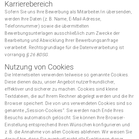
Karrierebereich
Sofern Sie uns Ihre Bewerbung als Mitarbeiter/in übersenden,
werden Ihre Daten (z. B. Name, E-Mail-Adresse,
Telefonnummer) sowie die übermittelten
Bewerbungsunterlagen ausschließlich zum Zwecke der
Bearbeitung und Abwicklung Ihrer Bewerbungsanfrage
verarbeitet. Rechtsgrundlage für die Datenverarbeitung ist
vorrangig
§ 26 BDSG
.
Nutzung von Cookies
Die Internetseiten verwenden teilweise so genannte Cookies.
Diese dienen dazu, unser Angebot nutzerfreundlicher,
effektiver und sicherer zu machen. Cookies sind kleine
Textdateien, die auf Ihrem Rechner abgelegt werden und die Ihr
Browser speichert. Die von uns verwendeten Cookies sind so
genannte „Session-Cookies“. Sie werden nach Ende Ihres
Besuchs automatisch gelöscht. Sie können Ihre Browser-
Einstellung entsprechend Ihren Wünschen konfigurieren und
z. B. die Annahme von allen Cookies ablehnen. Wir weisen Sie