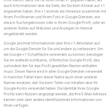
Information, dass Sie für einen Inhalt +1 gegeben haben, als
auch Informationen über die Seite, die Sie beim Klicken auf +1
angesehen haben. Ihre +1 können als Hinweise zusammen mit
Ihrem Profilnamen und Ihrem Foto in Google-Diensten, wie
etwa in Suchergebnissen oder in Ihrem Google-Profil, oder an
anderen Stellen auf Websites und Anzeigen im Internet
eingeblendet werden.
Google zeichnet Informationen über Ihre +1-Aktivitäten auf,
um die Google-Dienste für Sie und andere zu verbessern. Um
die Google +1-Schaltfläche verwenden zu können, benötigen
Sie ein weltweit sichtbares, öffentliches Google-Profil, das
zumindest den für das Profil gewählten Namen enthalten
muss. Dieser Name wird in allen Google-Diensten verwendet.
In manchen Fällen kann dieser Name auch einen anderen
Namen ersetzen, den Sie beim Teilen von Inhalten über Ihr
Google-Konto verwendet haben. Die Identität Ihres Google-
Profils kann Nutzern angezeigt werden, die Ihre E-Mail-Adresse
kennen oder über andere identifizierende Informationen von
Ihnen verfügen.