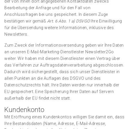
der von Ihnen dort angegebenen Kontaktdaten zwecks
Bearbeitung der Anfrage und für den Fall von
Anschlussfragen bei uns gespeichert. In diesem Zuge
bestätigen wir gemäß
Art. 6 Abs. 1 a) DSVGO
Ihre Einwilligung
für die Übersendung weitere Informationen, inklusive des
Newsletters.
Zum Zweck der Informationsversendung geben wir Ihre Daten
an unseren E-Mail-Marketing-Dienstleister Newsletter2Go
weiter. Wir haben mit diesem Dienstleister einen Vertrag über
das Verfahren zur Auftragsdatenverarbeitung abgeschlossen.
Dadurch wird sichergestellt, dass sich unser Dienstleister in
allen Punkten an die Auflagen des DSGVO und des
Datenschutzrechts hält. Ihre Daten werden nur innerhalb der
EU gespeichert. Eine Speicherung Ihrer Daten auf Servern
außerhalb der EU findet nicht statt.
Kundenkonto
Mit Eröffnung eines Kundenkontos willigen Sie damit ein, dass
Ihre Bestandsdaten (Name, Adresse, E-Mail-Adresse,