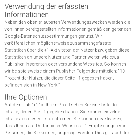
Verwendung der erfassten
Informationen
Neben den oben erläuterten Verwendungszwecken werden die
von Ihnen bereitgestellten Informationen gemäß den geltenden
Google-Datenschutzbestimmungen genutzt. Wir
veröffentlichen möglicherweise zusammengefasste
Statistiken über die +1-Aktivitäten der Nutzer bzw. geben diese
Statistiken an unsere Nutzer und Partner weiter, wie etwa
Publisher, Inserenten oder verbundene Websites. So können
wir beispielsweise einem Publisher Folgendes mitteilen: "10
Prozent der Nutzer, die dieser Seite +1 gegeben haben,
befinden sich in New York."
Ihre Optionen
Auf dem Tab "+1" in Ihrem Profil sehen Sie eine Liste der
Inhalte, denen Sie +1 gegeben haben. Sie können einzelne
Inhalte aus dieser Liste entfernen. Sie können deaktivieren,
dass Ihnen auf Drittanbieter-Websites +1-Empfehlungen von
Personen, die Sie kennen, angezeigt werden. Dies gilt auch für