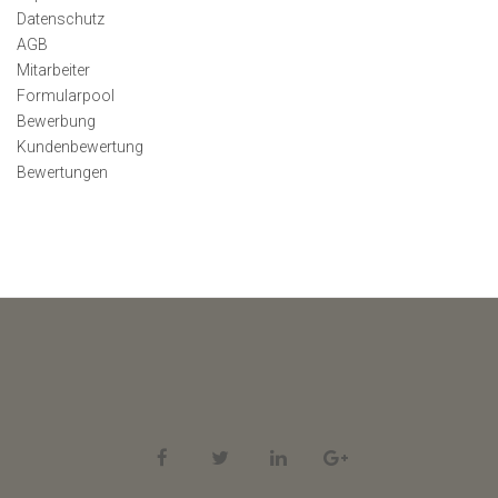
Datenschutz
AGB
Mitarbeiter
Formularpool
Bewerbung
Kundenbewertung
Bewertungen