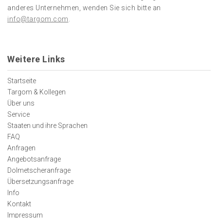
anderes Unternehmen, wenden Sie sich bitte an
info@targom.com
.
Weitere Links
Startseite
Targom & Kollegen
Über uns
Service
Staaten und ihre Sprachen
FAQ
Anfragen
Angebotsanfrage
Dolmetscheranfrage
Übersetzungsanfrage
Info
Kontakt
Impressum