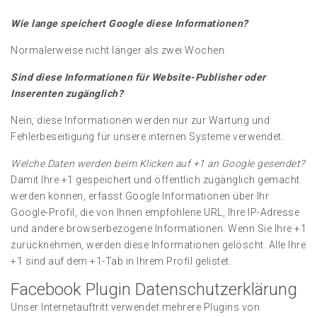
Wie lange speichert Google diese Informationen?
Normalerweise nicht länger als zwei Wochen.
Sind diese Informationen für Website-Publisher oder
Inserenten zugänglich?
Nein, diese Informationen werden nur zur Wartung und
Fehlerbeseitigung für unsere internen Systeme verwendet.
Welche Daten werden beim Klicken auf +1 an Google gesendet?
Damit Ihre +1 gespeichert und öffentlich zugänglich gemacht
werden können, erfasst Google Informationen über Ihr
Google-Profil, die von Ihnen empfohlene URL, Ihre IP-Adresse
und andere browserbezogene Informationen. Wenn Sie Ihre +1
zurücknehmen, werden diese Informationen gelöscht. Alle Ihre
+1 sind auf dem +1-Tab in Ihrem Profil gelistet.
Facebook Plugin Datenschutzerklärung
Unser Internetauftritt verwendet mehrere Plugins von