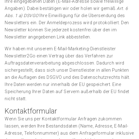
Ihre eingegebenen Daten (E-Mail-Adresse sowie freiwillige
Angaben). Dabei bestätigen wir oder holen wir gemäß
Art. 6
Abs. 1 a) DSVGO
Ihre Einwilligung für die Übersendung des
Newsletters ein. Der Anmeldeprozess wird protokolliert. Den
Newsletter können Sie jederzeit kostenfrei über den im
Newsletter angegebenen Link abbestellen.
Wir haben mit unserem E-Mail-Marketing-Dienstleister
Newsletter2Go einen Vertrag über das Verfahren zur
Auftragsdatenverarbeitung abgeschlossen. Dadurch wird
sichergestellt, dass sich unser Dienstleister in allen Punkten
an die Auflagen des DSGVO und des Datenschutzrechts hält.
Ihre Daten werden nur innerhalb der EU gespeichert. Eine
Speicherung Ihrer Daten auf Servern außerhalb der EU findet
nicht statt.
Kontaktformular
Wenn Sie uns per Kontaktformular Anfragen zukommen
lassen, werden Ihre Bestandsdaten (Name, Adresse, E-Mail-
Adresse, Telefonnummer) aus dem Anfrageformular inklusive