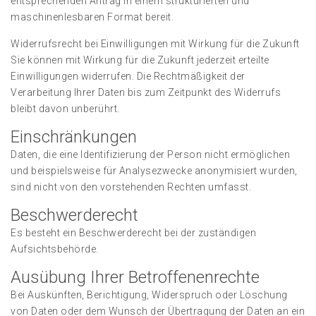
entsprechenden Antrag in einem strukturierten und
maschinenlesbaren Format bereit.
Widerrufsrecht bei Einwilligungen mit Wirkung für die Zukunft
Sie können mit Wirkung für die Zukunft jederzeit erteilte
Einwilligungen widerrufen. Die Rechtmäßigkeit der
Verarbeitung Ihrer Daten bis zum Zeitpunkt des Widerrufs
bleibt davon unberührt.
Einschränkungen
Daten, die eine Identifizierung der Person nicht ermöglichen
und beispielsweise für Analysezwecke anonymisiert wurden,
sind nicht von den vorstehenden Rechten umfasst.
Beschwerderecht
Es besteht ein Beschwerderecht bei der zuständigen
Aufsichtsbehörde.
Ausübung Ihrer Betroffenenrechte
Bei Auskünften, Berichtigung, Widerspruch oder Löschung
von Daten oder dem Wunsch der Übertragung der Daten an ein