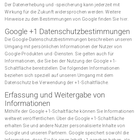
Der Datenerhebung und -speicherung kann jederzeit mit
Wirkung für die Zukunft widersprochen werden. Weitere
Hinweise zu den Bestimmungen von Google finden Sie
hier
.
Google +1 Datenschutzbestimmungen
Die Google-Datenschutzbestimmungen beschreiben unseren
Umgang mit persönlichen Informationen der Nutzer von
Google-Produkten und -Diensten. Sie gelten auch für
Informationen, die Sie bei der Nutzung der Google +1-
Schaltfläche bereitstellen. Die folgenden Informationen
beziehen sich speziell auf unseren Umgang mit dem
Datenschutz bei Verwendung der +1-Schaltfläche.
Erfassung und Weitergabe von
Informationen
Mithilfe der Google +1-Schaltfläche können Sie Informationen
weltweit veröffentlichen. Über die Google +1-Schaltfläche
erhalten Sie und andere Nutzer personalisierte Inhalte von
Google und unseren Partnern. Google speichert sowohl die