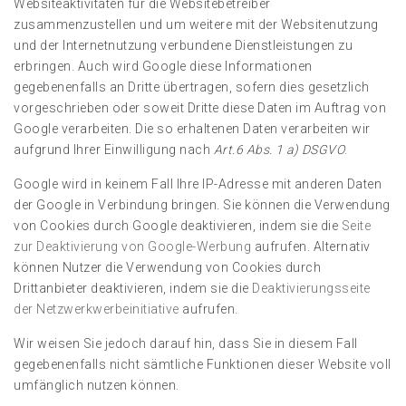
Websiteaktivitäten für die Websitebetreiber
zusammenzustellen und um weitere mit der Websitenutzung
und der Internetnutzung verbundene Dienstleistungen zu
erbringen. Auch wird Google diese Informationen
gegebenenfalls an Dritte übertragen, sofern dies gesetzlich
vorgeschrieben oder soweit Dritte diese Daten im Auftrag von
Google verarbeiten. Die so erhaltenen Daten verarbeiten wir
aufgrund Ihrer Einwilligung nach
Art.6 Abs. 1 a) DSGVO
.
Google wird in keinem Fall Ihre IP-Adresse mit anderen Daten
der Google in Verbindung bringen. Sie können die Verwendung
von Cookies durch Google deaktivieren, indem sie die
Seite
zur Deaktivierung von Google-Werbung
aufrufen. Alternativ
können Nutzer die Verwendung von Cookies durch
Drittanbieter deaktivieren, indem sie die
Deaktivierungsseite
der Netzwerkwerbeinitiative
aufrufen.
Wir weisen Sie jedoch darauf hin, dass Sie in diesem Fall
gegebenenfalls nicht sämtliche Funktionen dieser Website voll
umfänglich nutzen können.