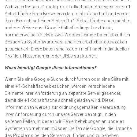
Web zu erfassen. Google protokolliert beim Anzeigen einer +1-
Schaltfläche Ihren Browserverlauf nicht dauerhaft und wertet
Ihren Besuch auf einer Seite mit +1-Schaltfläche auch nicht in
anderer Weise aus. Google hält allerdings kurzfristig,
normalerweise für etwa zwei Wochen, einige Daten über Ihren
Besuch zu Systemwartungs- und Fehlerbehebungszwecken
gespeichert. Diese Daten sind jedoch nicht nach individuellen
Profilen, Nutzernamen oder URLs strukturiert.
Wozu benötigt Google diese Informationen?
Wenn Sie eine Google-Suche durchführen oder eine Seite mit
einer +1-Schaltfläche besuchen, werden verschiedene
Elemente Ihrer Anforderung an separate Server gesendet,
damit die +1-Schaltfläche schnell geladen wird. Diese
Informationen werden zur ordnungsgemäßen Verarbeitung
Ihrer Anforderung durch unsere Server benötigt. In den
seltenen Fällen, in denen wir Fehlerbehebungen an unseren
Systemen vornehmen müssen, helfen sie Google, die Ursache
des Problems bei den Servern zu finden und zu beheben.