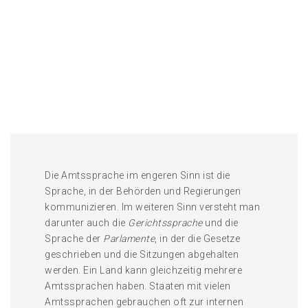
Die Amtssprache im engeren Sinn ist die
Sprache, in der Behörden und Regierungen
kommunizieren. Im weiteren Sinn versteht man
darunter auch die
Gerichtssprache
und die
Sprache der
Parlamente
, in der die Gesetze
geschrieben und die Sitzungen abgehalten
werden. Ein Land kann gleichzeitig mehrere
Amtssprachen haben. Staaten mit vielen
Amtssprachen gebrauchen oft zur internen