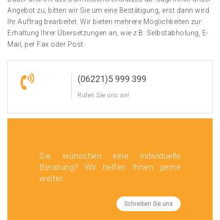
Angebot zu, bitten wir Sie um eine Bestätigung, erst dann wird
Ihr Auftrag bearbeitet. Wir bieten mehrere Möglichkeiten zur
Erhaltung Ihrer Übersetzungen an, wie z.B. Selbstabholung, E-
Mail, per Fax oder Post.
(06221)5 999 399
Rufen Sie uns an!
Sie wünschen eine individuelle
Beratung? Wir helfen Ihnen gerne
weiter.
Schreiben Sie uns