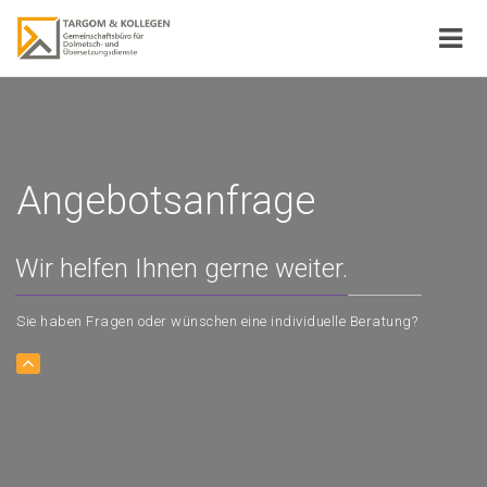
Angebotsanfrage
Wir helfen Ihnen gerne weiter.
Sie haben Fragen oder wünschen eine individuelle Beratung?