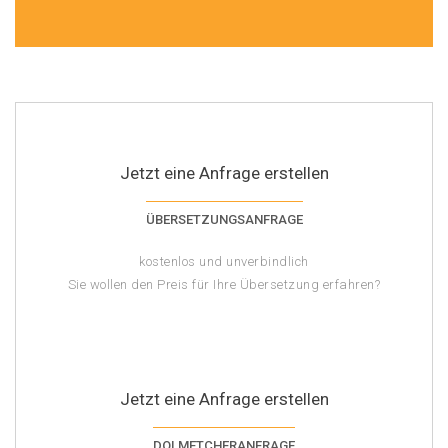
Jetzt eine Anfrage erstellen
ÜBERSETZUNGSANFRAGE
kostenlos und unverbindlich
Sie wollen den Preis für Ihre Übersetzung erfahren?
Jetzt eine Anfrage erstellen
DOLMETCHERANFRAGE